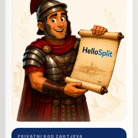
PRIVATNI KOD ZAHTJEVA