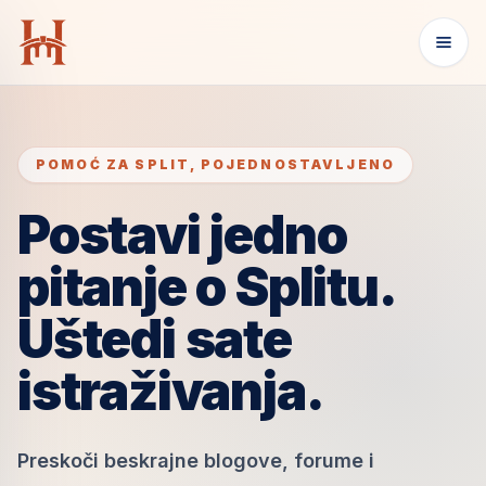
POMOĆ ZA SPLIT, POJEDNOSTAVLJENO
Postavi jedno
pitanje o Splitu.
Uštedi sate
istraživanja.
Preskoči beskrajne blogove, forume i